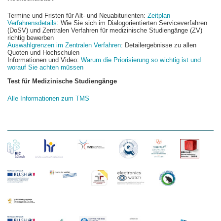
Termine und Fristen für Alt- und Neuabiturienten:
Zeitplan
Verfahrensdetails
: Wie Sie sich im Dialogorientierten Serviceverfahren
(DoSV) und Zentralen Verfahren für medizinische Studiengänge (ZV)
richtig bewerben
Auswahlgrenzen im Zentralen Verfahren
: Detailergebnisse zu allen
Quoten und Hochschulen
Informationen und Video:
Warum die Priorisierung so wichtig ist und
worauf Sie achten müssen
Test für Medizinische Studiengänge
Alle Informationen zum TMS