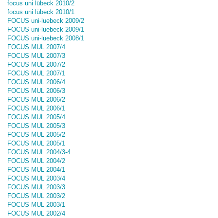
focus uni lübeck 2010/2
focus uni lübeck 2010/1
FOCUS uni-luebeck 2009/2
FOCUS uni-luebeck 2009/1
FOCUS uni-luebeck 2008/1
FOCUS MUL 2007/4
FOCUS MUL 2007/3
FOCUS MUL 2007/2
FOCUS MUL 2007/1
FOCUS MUL 2006/4
FOCUS MUL 2006/3
FOCUS MUL 2006/2
FOCUS MUL 2006/1
FOCUS MUL 2005/4
FOCUS MUL 2005/3
FOCUS MUL 2005/2
FOCUS MUL 2005/1
FOCUS MUL 2004/3-4
FOCUS MUL 2004/2
FOCUS MUL 2004/1
FOCUS MUL 2003/4
FOCUS MUL 2003/3
FOCUS MUL 2003/2
FOCUS MUL 2003/1
FOCUS MUL 2002/4