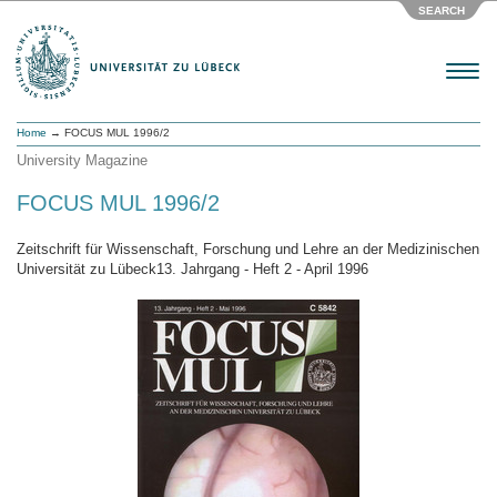
SEARCH
Menu
Home
→ FOCUS MUL 1996/2
University Magazine
FOCUS MUL 1996/2
Zeitschrift für Wissenschaft, Forschung und Lehre an der Medizinischen
Universität zu Lübeck13. Jahrgang - Heft 2 - April 1996