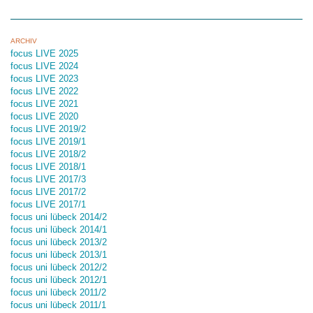
ARCHIV
focus LIVE 2025
focus LIVE 2024
focus LIVE 2023
focus LIVE 2022
focus LIVE 2021
focus LIVE 2020
focus LIVE 2019/2
focus LIVE 2019/1
focus LIVE 2018/2
focus LIVE 2018/1
focus LIVE 2017/3
focus LIVE 2017/2
focus LIVE 2017/1
focus uni lübeck 2014/2
focus uni lübeck 2014/1
focus uni lübeck 2013/2
focus uni lübeck 2013/1
focus uni lübeck 2012/2
focus uni lübeck 2012/1
focus uni lübeck 2011/2
focus uni lübeck 2011/1