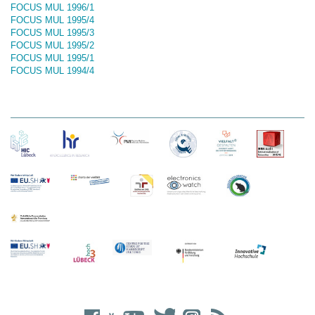
FOCUS MUL 1996/1
FOCUS MUL 1995/4
FOCUS MUL 1995/3
FOCUS MUL 1995/2
FOCUS MUL 1995/1
FOCUS MUL 1994/4