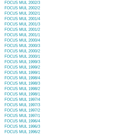
FOCUS MUL 2002/3
FOCUS MUL 2002/2
FOCUS MUL 2002/1
FOCUS MUL 2001/4
FOCUS MUL 2001/3
FOCUS MUL 2001/2
FOCUS MUL 2001/1
FOCUS MUL 2000/4
FOCUS MUL 2000/3
FOCUS MUL 2000/2
FOCUS MUL 2000/1
FOCUS MUL 1999/3
FOCUS MUL 1999/2
FOCUS MUL 1999/1
FOCUS MUL 1998/4
FOCUS MUL 1998/3
FOCUS MUL 1998/2
FOCUS MUL 1998/1
FOCUS MUL 1997/4
FOCUS MUL 1997/3
FOCUS MUL 1997/2
FOCUS MUL 1997/1
FOCUS MUL 1996/4
FOCUS MUL 1996/3
FOCUS MUL 1996/2