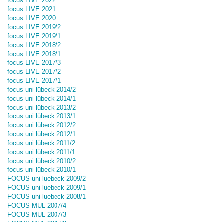
focus LIVE 2022
focus LIVE 2021
focus LIVE 2020
focus LIVE 2019/2
focus LIVE 2019/1
focus LIVE 2018/2
focus LIVE 2018/1
focus LIVE 2017/3
focus LIVE 2017/2
focus LIVE 2017/1
focus uni lübeck 2014/2
focus uni lübeck 2014/1
focus uni lübeck 2013/2
focus uni lübeck 2013/1
focus uni lübeck 2012/2
focus uni lübeck 2012/1
focus uni lübeck 2011/2
focus uni lübeck 2011/1
focus uni lübeck 2010/2
focus uni lübeck 2010/1
FOCUS uni-luebeck 2009/2
FOCUS uni-luebeck 2009/1
FOCUS uni-luebeck 2008/1
FOCUS MUL 2007/4
FOCUS MUL 2007/3