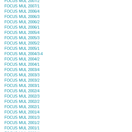
FOCUS MUL 2007/2
FOCUS MUL 2007/1
FOCUS MUL 2006/4
FOCUS MUL 2006/3
FOCUS MUL 2006/2
FOCUS MUL 2006/1
FOCUS MUL 2005/4
FOCUS MUL 2005/3
FOCUS MUL 2005/2
FOCUS MUL 2005/1
FOCUS MUL 2004/3-4
FOCUS MUL 2004/2
FOCUS MUL 2004/1
FOCUS MUL 2003/4
FOCUS MUL 2003/3
FOCUS MUL 2003/2
FOCUS MUL 2003/1
FOCUS MUL 2002/4
FOCUS MUL 2002/3
FOCUS MUL 2002/2
FOCUS MUL 2002/1
FOCUS MUL 2001/4
FOCUS MUL 2001/3
FOCUS MUL 2001/2
FOCUS MUL 2001/1