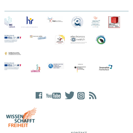
KONTAKT