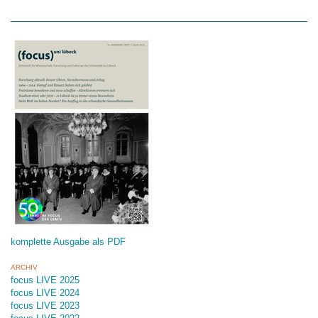
komplette Ausgabe als PDF
ARCHIV
focus LIVE 2025
focus LIVE 2024
focus LIVE 2023