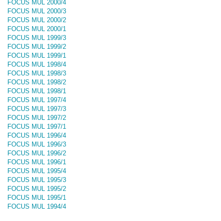
FOCUS MUL 2000/4
FOCUS MUL 2000/3
FOCUS MUL 2000/2
FOCUS MUL 2000/1
FOCUS MUL 1999/3
FOCUS MUL 1999/2
FOCUS MUL 1999/1
FOCUS MUL 1998/4
FOCUS MUL 1998/3
FOCUS MUL 1998/2
FOCUS MUL 1998/1
FOCUS MUL 1997/4
FOCUS MUL 1997/3
FOCUS MUL 1997/2
FOCUS MUL 1997/1
FOCUS MUL 1996/4
FOCUS MUL 1996/3
FOCUS MUL 1996/2
FOCUS MUL 1996/1
FOCUS MUL 1995/4
FOCUS MUL 1995/3
FOCUS MUL 1995/2
FOCUS MUL 1995/1
FOCUS MUL 1994/4