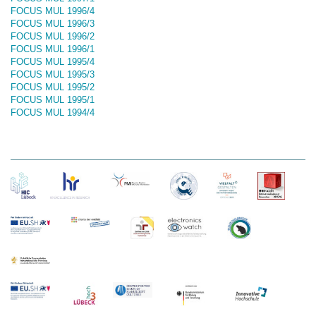
FOCUS MUL 1996/4
FOCUS MUL 1996/3
FOCUS MUL 1996/2
FOCUS MUL 1996/1
FOCUS MUL 1995/4
FOCUS MUL 1995/3
FOCUS MUL 1995/2
FOCUS MUL 1995/1
FOCUS MUL 1994/4