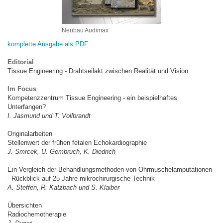
Neubau Audimax
komplette Ausgabe als PDF
Editorial
Tissue Engineering - Drahtseilakt zwischen Realität und Vision
Im Focus
Kompetenzzentrum Tissue Engineering - ein beispielhaftes
Unterfangen?
I. Jasmund und T. Vollbrandt
Originalarbeiten
Stellenwert der frühen fetalen Echokardiographie
J. Smrcek, U. Gembruch, K. Diedrich
Ein Vergleich der Behandlungsmethoden von Ohrmuschelamputationen
- Rückblick auf 25 Jahre mikrochirurgische Technik
A. Steffen, R. Katzbach und S. Klaiber
Übersichten
Radiochemotherapie