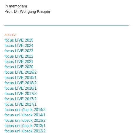
In memoriam
Prof. Dr. Wolfgang Knipper
ARCHIV
focus LIVE 2025
focus LIVE 2024
focus LIVE 2023
focus LIVE 2022
focus LIVE 2021
focus LIVE 2020
focus LIVE 2019/2
focus LIVE 2019/1
focus LIVE 2018/2
focus LIVE 2018/1
focus LIVE 2017/3
focus LIVE 2017/2
focus LIVE 2017/1
focus uni lübeck 2014/2
focus uni lübeck 2014/1
focus uni lübeck 2013/2
focus uni lübeck 2013/1
focus uni lübeck 2012/2