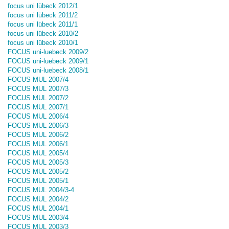
focus uni lübeck 2012/1
focus uni lübeck 2011/2
focus uni lübeck 2011/1
focus uni lübeck 2010/2
focus uni lübeck 2010/1
FOCUS uni-luebeck 2009/2
FOCUS uni-luebeck 2009/1
FOCUS uni-luebeck 2008/1
FOCUS MUL 2007/4
FOCUS MUL 2007/3
FOCUS MUL 2007/2
FOCUS MUL 2007/1
FOCUS MUL 2006/4
FOCUS MUL 2006/3
FOCUS MUL 2006/2
FOCUS MUL 2006/1
FOCUS MUL 2005/4
FOCUS MUL 2005/3
FOCUS MUL 2005/2
FOCUS MUL 2005/1
FOCUS MUL 2004/3-4
FOCUS MUL 2004/2
FOCUS MUL 2004/1
FOCUS MUL 2003/4
FOCUS MUL 2003/3