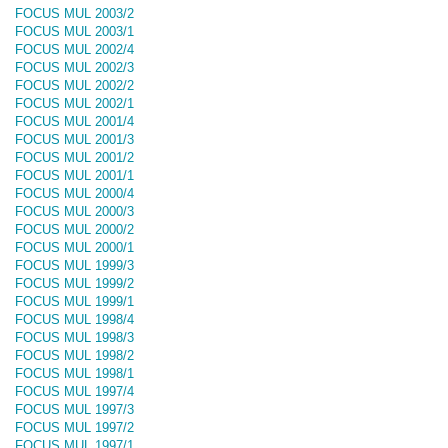
FOCUS MUL 2003/2
FOCUS MUL 2003/1
FOCUS MUL 2002/4
FOCUS MUL 2002/3
FOCUS MUL 2002/2
FOCUS MUL 2002/1
FOCUS MUL 2001/4
FOCUS MUL 2001/3
FOCUS MUL 2001/2
FOCUS MUL 2001/1
FOCUS MUL 2000/4
FOCUS MUL 2000/3
FOCUS MUL 2000/2
FOCUS MUL 2000/1
FOCUS MUL 1999/3
FOCUS MUL 1999/2
FOCUS MUL 1999/1
FOCUS MUL 1998/4
FOCUS MUL 1998/3
FOCUS MUL 1998/2
FOCUS MUL 1998/1
FOCUS MUL 1997/4
FOCUS MUL 1997/3
FOCUS MUL 1997/2
FOCUS MUL 1997/1