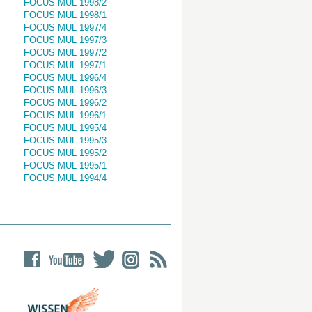
FOCUS MUL 1998/2
FOCUS MUL 1998/1
FOCUS MUL 1997/4
FOCUS MUL 1997/3
FOCUS MUL 1997/2
FOCUS MUL 1997/1
FOCUS MUL 1996/4
FOCUS MUL 1996/3
FOCUS MUL 1996/2
FOCUS MUL 1996/1
FOCUS MUL 1995/4
FOCUS MUL 1995/3
FOCUS MUL 1995/2
FOCUS MUL 1995/1
FOCUS MUL 1994/4