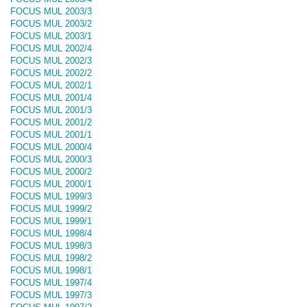
FOCUS MUL 2003/3
FOCUS MUL 2003/2
FOCUS MUL 2003/1
FOCUS MUL 2002/4
FOCUS MUL 2002/3
FOCUS MUL 2002/2
FOCUS MUL 2002/1
FOCUS MUL 2001/4
FOCUS MUL 2001/3
FOCUS MUL 2001/2
FOCUS MUL 2001/1
FOCUS MUL 2000/4
FOCUS MUL 2000/3
FOCUS MUL 2000/2
FOCUS MUL 2000/1
FOCUS MUL 1999/3
FOCUS MUL 1999/2
FOCUS MUL 1999/1
FOCUS MUL 1998/4
FOCUS MUL 1998/3
FOCUS MUL 1998/2
FOCUS MUL 1998/1
FOCUS MUL 1997/4
FOCUS MUL 1997/3