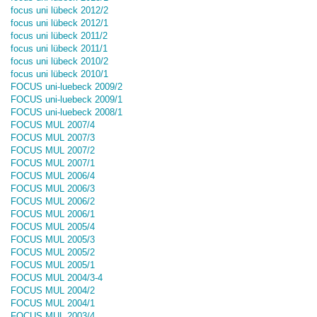
focus uni lübeck 2012/2
focus uni lübeck 2012/1
focus uni lübeck 2011/2
focus uni lübeck 2011/1
focus uni lübeck 2010/2
focus uni lübeck 2010/1
FOCUS uni-luebeck 2009/2
FOCUS uni-luebeck 2009/1
FOCUS uni-luebeck 2008/1
FOCUS MUL 2007/4
FOCUS MUL 2007/3
FOCUS MUL 2007/2
FOCUS MUL 2007/1
FOCUS MUL 2006/4
FOCUS MUL 2006/3
FOCUS MUL 2006/2
FOCUS MUL 2006/1
FOCUS MUL 2005/4
FOCUS MUL 2005/3
FOCUS MUL 2005/2
FOCUS MUL 2005/1
FOCUS MUL 2004/3-4
FOCUS MUL 2004/2
FOCUS MUL 2004/1
FOCUS MUL 2003/4