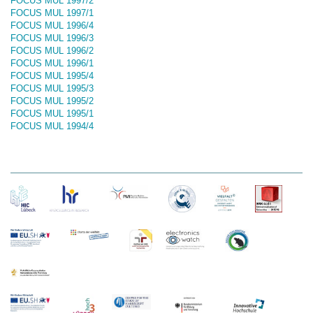
FOCUS MUL 1997/2
FOCUS MUL 1997/1
FOCUS MUL 1996/4
FOCUS MUL 1996/3
FOCUS MUL 1996/2
FOCUS MUL 1996/1
FOCUS MUL 1995/4
FOCUS MUL 1995/3
FOCUS MUL 1995/2
FOCUS MUL 1995/1
FOCUS MUL 1994/4