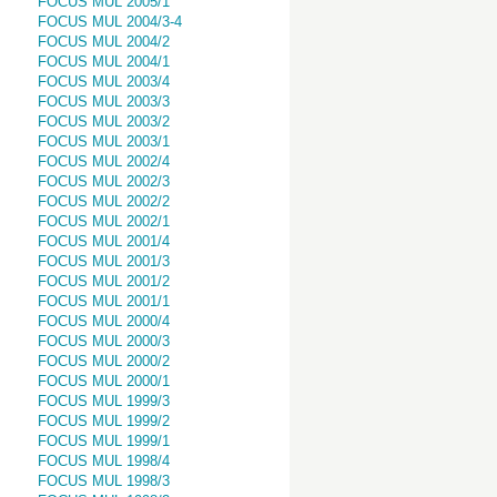
FOCUS MUL 2005/1
FOCUS MUL 2004/3-4
FOCUS MUL 2004/2
FOCUS MUL 2004/1
FOCUS MUL 2003/4
FOCUS MUL 2003/3
FOCUS MUL 2003/2
FOCUS MUL 2003/1
FOCUS MUL 2002/4
FOCUS MUL 2002/3
FOCUS MUL 2002/2
FOCUS MUL 2002/1
FOCUS MUL 2001/4
FOCUS MUL 2001/3
FOCUS MUL 2001/2
FOCUS MUL 2001/1
FOCUS MUL 2000/4
FOCUS MUL 2000/3
FOCUS MUL 2000/2
FOCUS MUL 2000/1
FOCUS MUL 1999/3
FOCUS MUL 1999/2
FOCUS MUL 1999/1
FOCUS MUL 1998/4
FOCUS MUL 1998/3