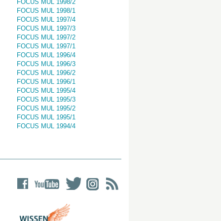
FOCUS MUL 1998/2
FOCUS MUL 1998/1
FOCUS MUL 1997/4
FOCUS MUL 1997/3
FOCUS MUL 1997/2
FOCUS MUL 1997/1
FOCUS MUL 1996/4
FOCUS MUL 1996/3
FOCUS MUL 1996/2
FOCUS MUL 1996/1
FOCUS MUL 1995/4
FOCUS MUL 1995/3
FOCUS MUL 1995/2
FOCUS MUL 1995/1
FOCUS MUL 1994/4