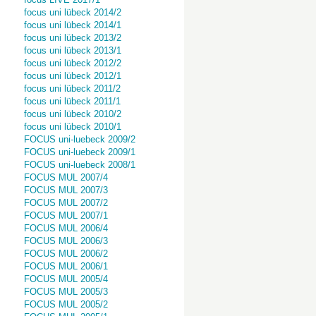
focus uni lübeck 2014/2
focus uni lübeck 2014/1
focus uni lübeck 2013/2
focus uni lübeck 2013/1
focus uni lübeck 2012/2
focus uni lübeck 2012/1
focus uni lübeck 2011/2
focus uni lübeck 2011/1
focus uni lübeck 2010/2
focus uni lübeck 2010/1
FOCUS uni-luebeck 2009/2
FOCUS uni-luebeck 2009/1
FOCUS uni-luebeck 2008/1
FOCUS MUL 2007/4
FOCUS MUL 2007/3
FOCUS MUL 2007/2
FOCUS MUL 2007/1
FOCUS MUL 2006/4
FOCUS MUL 2006/3
FOCUS MUL 2006/2
FOCUS MUL 2006/1
FOCUS MUL 2005/4
FOCUS MUL 2005/3
FOCUS MUL 2005/2