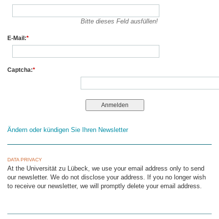
Bitte dieses Feld ausfüllen!
E-Mail:
*
Captcha:
*
Ändern oder kündigen Sie Ihren Newsletter
DATA PRIVACY
At the Universität zu Lübeck, we use your email address only to send
our newsletter. We do not disclose your address. If you no longer wish
to receive our newsletter, we will promptly delete your email address.