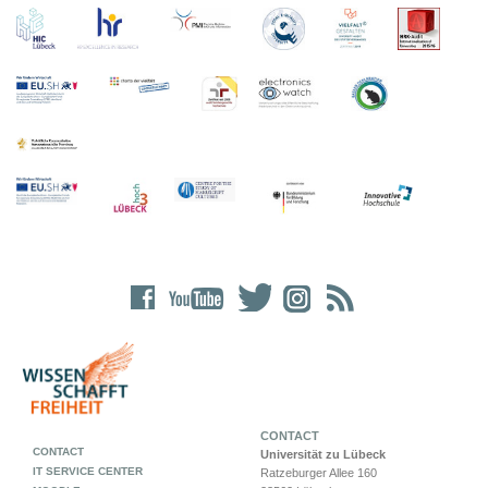
CONTACT
CONTACT
Universität zu Lübeck
IT SERVICE CENTER
Ratzeburger Allee 160