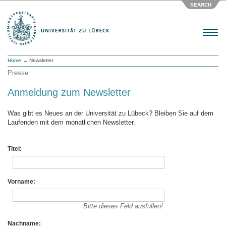
SEARCH
Menu
Home
→ Newsletter
Presse
Anmeldung zum Newsletter
Was gibt es Neues an der Universität zu Lübeck? Bleiben Sie auf dem
Laufenden mit dem monatlichen Newsletter.
Titel:
Vorname:
Bitte dieses Feld ausfüllen!
Nachname: