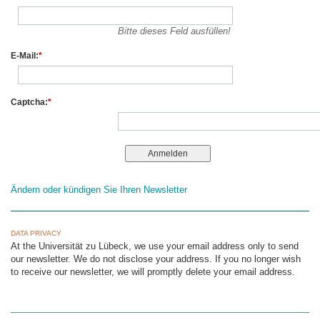
Bitte dieses Feld ausfüllen!
E-Mail:
*
Captcha:
*
Ändern oder kündigen Sie Ihren Newsletter
DATA PRIVACY
At the Universität zu Lübeck, we use your email address only to send
our newsletter. We do not disclose your address. If you no longer wish
to receive our newsletter, we will promptly delete your email address.