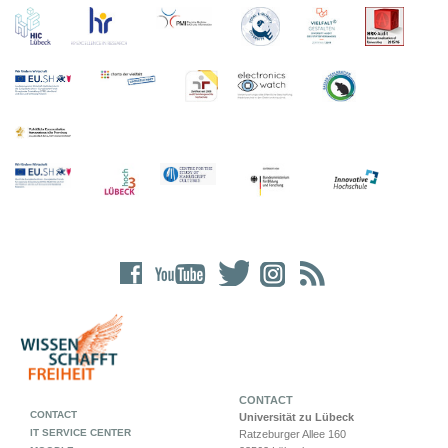
CONTACT
CONTACT
Universität zu Lübeck
IT SERVICE CENTER
Ratzeburger Allee 160