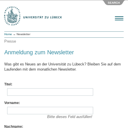
SEARCH
Menu
Home
→ Newsletter
Presse
Anmeldung zum Newsletter
Was gibt es Neues an der Universität zu Lübeck? Bleiben Sie auf dem
Laufenden mit dem monatlichen Newsletter.
Titel:
Vorname:
Bitte dieses Feld ausfüllen!
Nachname: