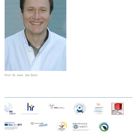
Prof. Dr. med. Jan Born