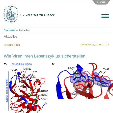
SUCHE
Menu
Startseite
→ Aktuelles
Aktuelles
Donnerstag, 02.02.2017
FORSCHUNG
Wie Viren ihren Lebenszyklus sicherstellen