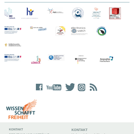
KONTAKT
KONTAKT