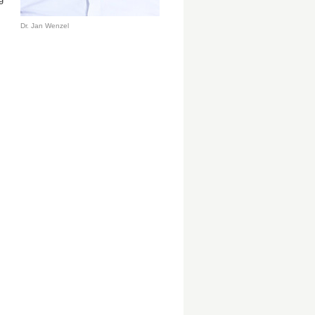
Dr. Jan Wenzel