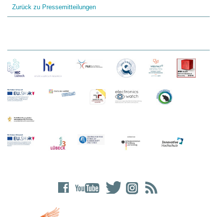
Zurück zu Pressemitteilungen