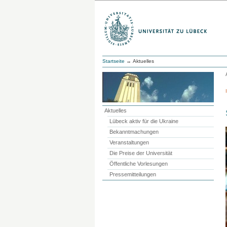
Startseite
→ Aktuelles
Aktuelles
Lübeck aktiv für die Ukraine
Bekanntmachungen
Veranstaltungen
Die Preise der Universität
Öffentliche Vorlesungen
Pressemitteilungen