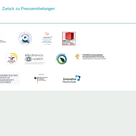
Zurück zu Pressemitteilungen