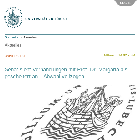
SUCHE
Menu
Startseite
→ Aktuelles
Aktuelles
Mittwoch, 14.02.2024
UNIVERSITÄT
Senat sieht Verhandlungen mit Prof. Dr. Margaria als
gescheitert an – Abwahl vollzogen