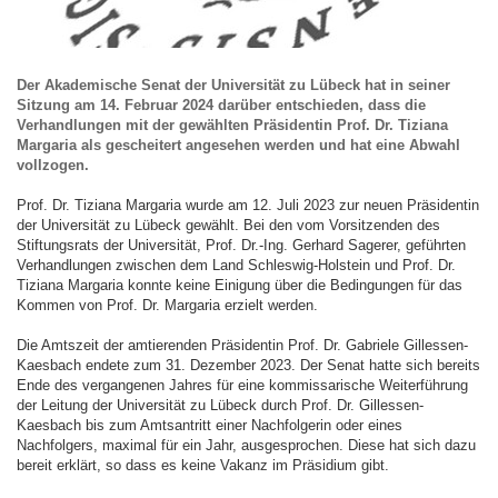
Der Akademische Senat der Universität zu Lübeck hat in seiner
Sitzung am 14. Februar 2024 darüber entschieden, dass die
Verhandlungen mit der gewählten Präsidentin Prof. Dr. Tiziana
Margaria als gescheitert angesehen werden und hat eine Abwahl
vollzogen.
Prof. Dr. Tiziana Margaria wurde am 12. Juli 2023 zur neuen Präsidentin
der Universität zu Lübeck gewählt. Bei den vom Vorsitzenden des
Stiftungsrats der Universität, Prof. Dr.-Ing. Gerhard Sagerer, geführten
Verhandlungen zwischen dem Land Schleswig-Holstein und Prof. Dr.
Tiziana Margaria konnte keine Einigung über die Bedingungen für das
Kommen von Prof. Dr. Margaria erzielt werden.
Die Amtszeit der amtierenden Präsidentin Prof. Dr. Gabriele Gillessen-
Kaesbach endete zum 31. Dezember 2023. Der Senat hatte sich bereits
Ende des vergangenen Jahres für eine kommissarische Weiterführung
der Leitung der Universität zu Lübeck durch Prof. Dr. Gillessen-
Kaesbach bis zum Amtsantritt einer Nachfolgerin oder eines
Nachfolgers, maximal für ein Jahr, ausgesprochen. Diese hat sich dazu
bereit erklärt, so dass es keine Vakanz im Präsidium gibt.