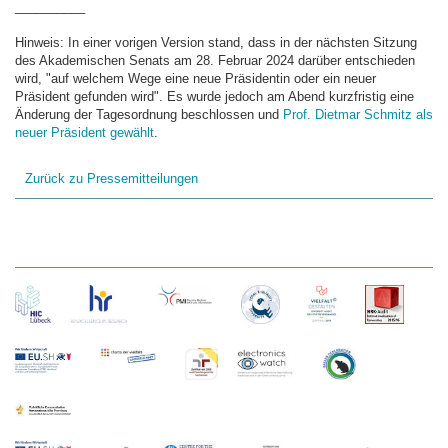
__________
Hinweis: In einer vorigen Version stand, dass in der nächsten Sitzung
des Akademischen Senats am 28. Februar 2024 darüber entschieden
wird, "auf welchem Wege eine neue Präsidentin oder ein neuer
Präsident gefunden wird". Es wurde jedoch am Abend kurzfristig eine
Änderung der Tagesordnung beschlossen und
Prof. Dietmar Schmitz als
neuer Präsident gewählt
.
Zurück zu Pressemitteilungen