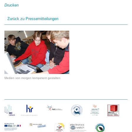
Drucken
Zurück zu Pressemitteilungen
Medien von morgen kompetent gestalten