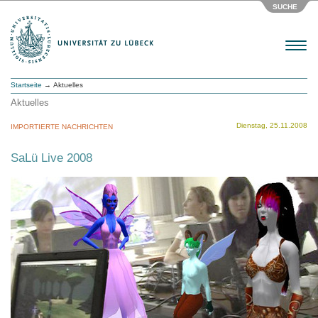
SUCHE
Menu
Startseite
→ Aktuelles
Aktuelles
Dienstag, 25.11.2008
IMPORTIERTE NACHRICHTEN
SaLü Live 2008