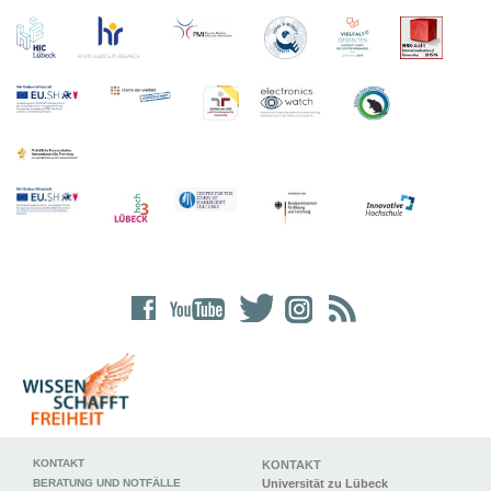
KONTAKT
KONTAKT
BERATUNG UND NOTFÄLLE
Universität zu Lübeck