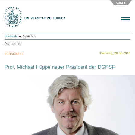
SUCHE
Menu
Startseite
→ Aktuelles
Aktuelles
Dienstag, 28.06.2016
PERSONALIE
Prof. Michael Hüppe neuer Präsident der DGPSF