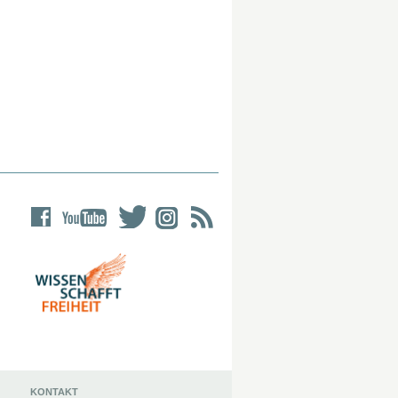
KONTAKT