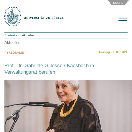
SUCHE
Menu
Startseite
→ Aktuelles
Aktuelles
Dienstag, 03.09.2024
PERSONALIE
Prof. Dr. Gabriele Gillessen-Kaesbach in
Verwaltungsrat berufen