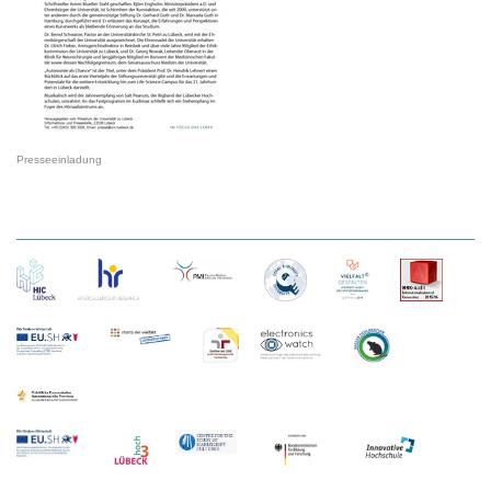
Presseeinladung