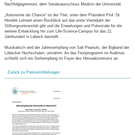
Nachfolgegremium, dem Senatsausschuss Medizin der Universität.
„Autonomie als Chance“ ist der Titel, unter dem Präsident Prof. Dr.
Hendrik Lehnert einen Rückblick auf das erste Vierteljahr der
Stiftungsuniversität gibt und die Erwartungen und Potenziale für die
weitere Entwicklung hin zum Life-Science-Campus für das 21.
Jahrhundert in Lübeck darstellt.
Musikalisch wird der Jahresempfang von Salt Peanuts, der Bigband der
Lübecker Hochschulen, umrahmt. An das Festprogramm im Audimax
schließt sich ein Stehempfang im Foyer des Hörsaalzentrums an.
Zurück zu Pressemitteilungen