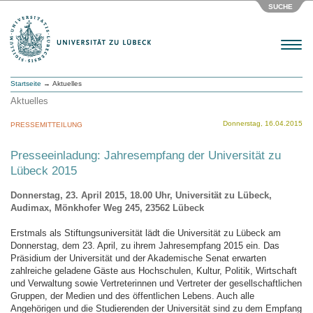
SUCHE
Menu
Startseite
→ Aktuelles
Aktuelles
Donnerstag, 16.04.2015
PRESSEMITTEILUNG
Presseeinladung: Jahresempfang der Universität zu
Lübeck 2015
Donnerstag, 23. April 2015, 18.00 Uhr, Universität zu Lübeck,
Audimax, Mönkhofer Weg 245, 23562 Lübeck
Erstmals als Stiftungsuniversität lädt die Universität zu Lübeck am
Donnerstag, dem 23. April, zu ihrem Jahresempfang 2015 ein. Das
Präsidium der Universität und der Akademische Senat erwarten
zahlreiche geladene Gäste aus Hochschulen, Kultur, Politik, Wirtschaft
und Verwaltung sowie Vertreterinnen und Vertreter der gesellschaftlichen
Gruppen, der Medien und des öffentlichen Lebens. Auch alle
Angehörigen und die Studierenden der Universität sind zu dem Empfang