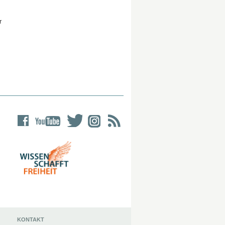
r
KONTAKT