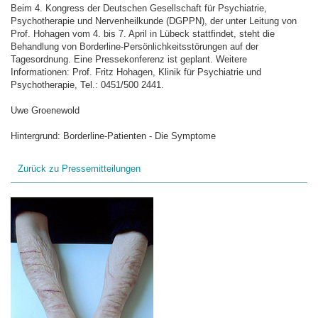
Beim 4. Kongress der Deutschen Gesellschaft für Psychiatrie,
Psychotherapie und Nervenheilkunde (DGPPN), der unter Leitung von
Prof. Hohagen vom 4. bis 7. April in Lübeck stattfindet, steht die
Behandlung von Borderline-Persönlichkeitsstörungen auf der
Tagesordnung. Eine Pressekonferenz ist geplant. Weitere
Informationen: Prof. Fritz Hohagen, Klinik für Psychiatrie und
Psychotherapie, Tel.: 0451/500 2441.
Uwe Groenewold
Hintergrund: Borderline-Patienten - Die Symptome
Zurück zu Pressemitteilungen