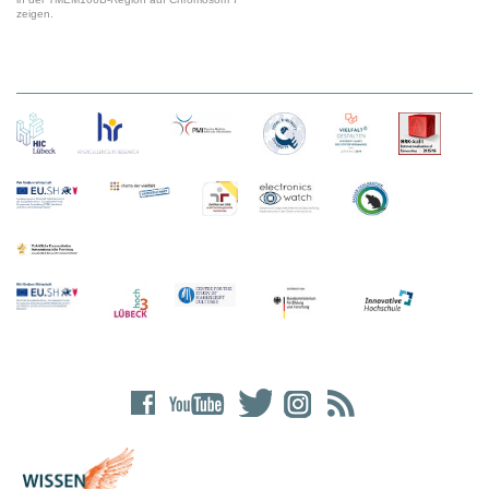
zeigen.