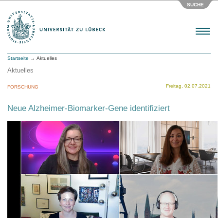
SUCHE
Menu
Startseite
→ Aktuelles
Aktuelles
Freitag, 02.07.2021
FORSCHUNG
Neue Alzheimer-Biomarker-Gene identifiziert