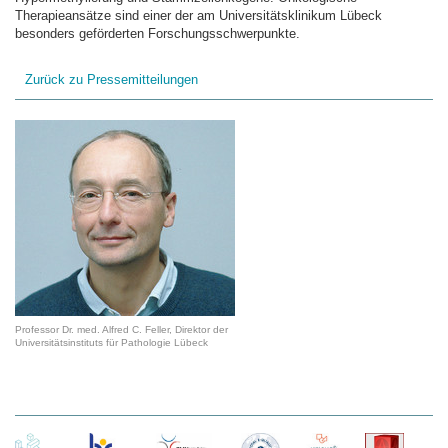
Therapieansätze sind einer der am Universitätsklinikum Lübeck
besonders geförderten Forschungsschwerpunkte.
Zurück zu Pressemitteilungen
Professor Dr. med. Alfred C. Feller, Direktor der
Universitätsinstituts für Pathologie Lübeck