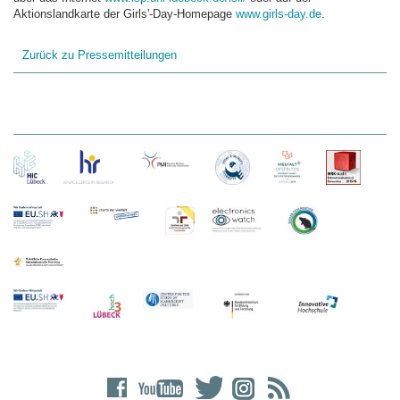
Aktionslandkarte der Girls'-Day-Homepage
www.girls-day.de
.
Zurück zu Pressemitteilungen