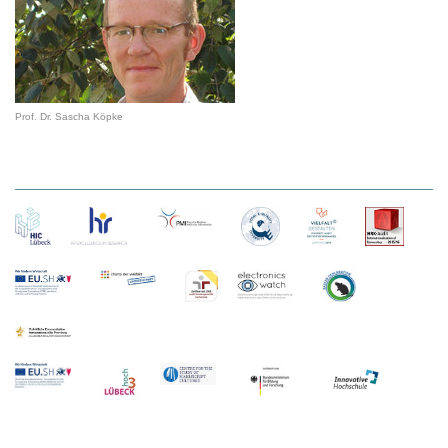
Prof. Dr. Sascha Köpke