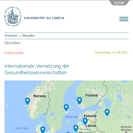
SUCHE
Menu
Startseite
→ Aktuelles
Aktuelles
Donnerstag, 01.06.2017
FORSCHUNG
Internationale Vernetzung der
Gesundheitswissenschaften