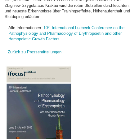
Zbigniew Szygula aus Krakau wird die roten Blutzellen durchleuchten,
und neueste Erkenntnisse über Trainingseffekte, Höhenaufenthalt und
Blutdoping erläutern.
th
Alle Informationen:
10
International Luebeck Conference on the
Pathophysiology and Pharmacology of Erythropoietin and other
Hemopoietic Growth Factors
Zurück zu Pressemitteilungen