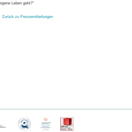
eigene Leben geht?"
Zurück zu Pressemitteilungen