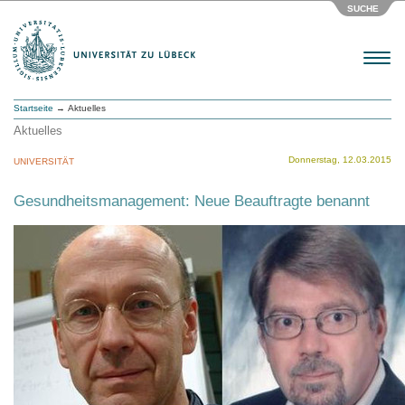
SUCHE
Menu
Startseite
→ Aktuelles
Aktuelles
Donnerstag, 12.03.2015
UNIVERSITÄT
Gesundheitsmanagement: Neue Beauftragte benannt