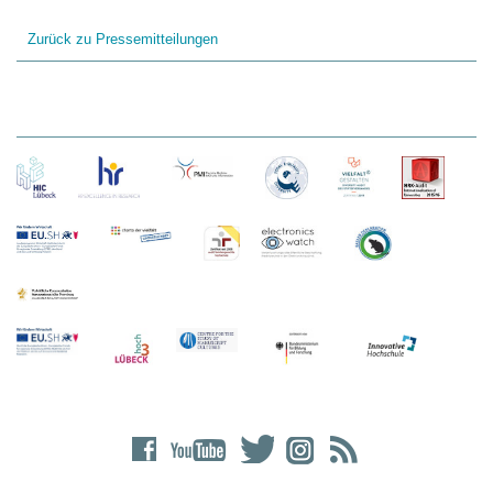
Zurück zu Pressemitteilungen