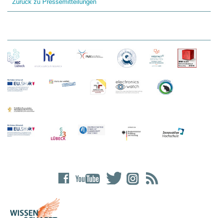
Zurück zu Pressemitteilungen