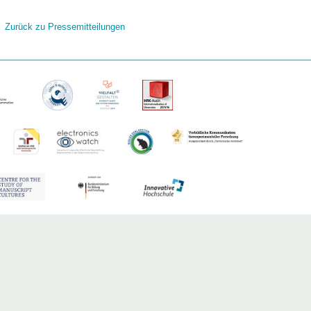
Zurück zu Pressemitteilungen