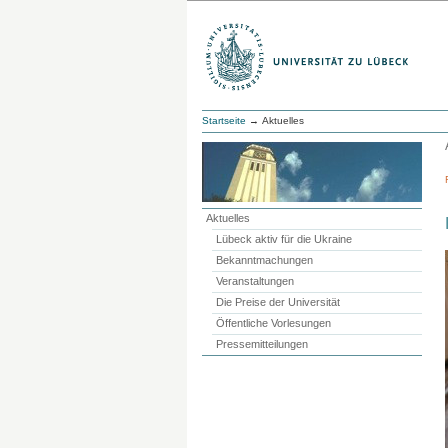
Startseite
→ Aktuelles
Aktuelles
Lübeck aktiv für die Ukraine
Bekanntmachungen
Veranstaltungen
Die Preise der Universität
Öffentliche Vorlesungen
Pressemitteilungen