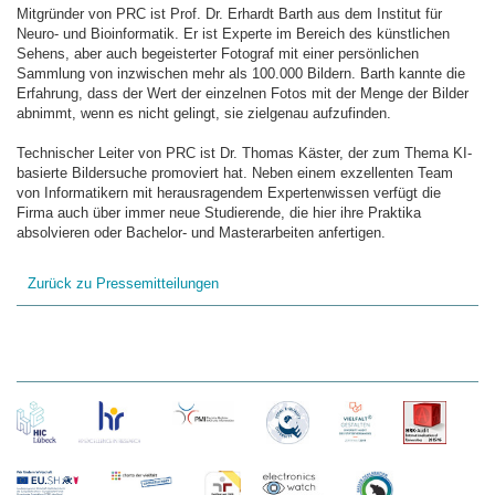
Mitgründer von PRC ist Prof. Dr. Erhardt Barth aus dem Institut für
Neuro- und Bioinformatik. Er ist Experte im Bereich des künstlichen
Sehens, aber auch begeisterter Fotograf mit einer persönlichen
Sammlung von inzwischen mehr als 100.000 Bildern. Barth kannte die
Erfahrung, dass der Wert der einzelnen Fotos mit der Menge der Bilder
abnimmt, wenn es nicht gelingt, sie zielgenau aufzufinden.
Technischer Leiter von PRC ist Dr. Thomas Käster, der zum Thema KI-
basierte Bildersuche promoviert hat. Neben einem exzellenten Team
von Informatikern mit herausragendem Expertenwissen verfügt die
Firma auch über immer neue Studierende, die hier ihre Praktika
absolvieren oder Bachelor- und Masterarbeiten anfertigen.
Zurück zu Pressemitteilungen