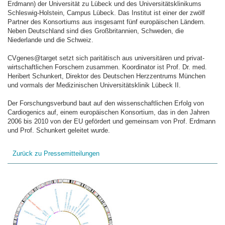
Erdmann) der Universität zu Lübeck und des Universitätsklinikums
Schleswig-Holstein, Campus Lübeck. Das Institut ist einer der zwölf
Partner des Konsortiums aus insgesamt fünf europäischen Ländern.
Neben Deutschland sind dies Großbritannien, Schweden, die
Niederlande und die Schweiz.
CVgenes@target setzt sich paritätisch aus universitären und privat-
wirtschaftlichen Forschern zusammen. Koordinator ist Prof. Dr. med.
Heribert Schunkert, Direktor des Deutschen Herzzentrums München
und vormals der Medizinischen Universitätsklinik Lübeck II.
Der Forschungsverbund baut auf den wissenschaftlichen Erfolg von
Cardiogenics auf, einem europäischen Konsortium, das in den Jahren
2006 bis 2010 von der EU gefördert und gemeinsam von Prof. Erdmann
und Prof. Schunkert geleitet wurde.
Zurück zu Pressemitteilungen