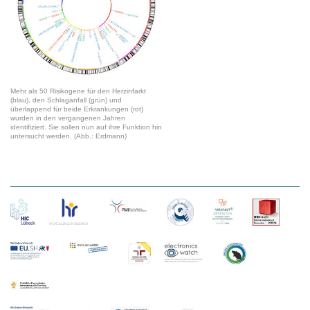
Mehr als 50 Risikogene für den Herzinfarkt
(blau), den Schlaganfall (grün) und
überlappend für beide Erkrankungen (rot)
wurden in den vergangenen Jahren
identifiziert. Sie sollen nun auf ihre Funktion hin
untersucht werden. (Abb.: Erdmann)