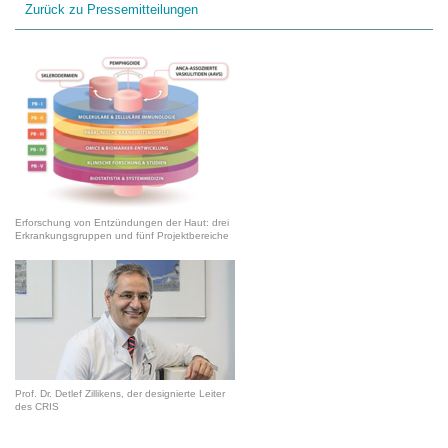
Zurück zu Pressemitteilungen
Erforschung von Entzündungen der Haut: drei
Erkrankungsgruppen und fünf Projektbereiche
Prof. Dr. Detlef Zillikens, der designierte Leiter
des CRIS