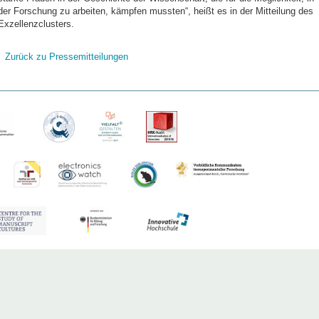
der Forschung zu arbeiten, kämpfen mussten“, heißt es in der Mitteilung des
Exzellenzclusters.
Zurück zu Pressemitteilungen