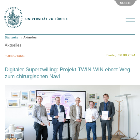
SUCHE
Menu
Startseite
→ Aktuelles
Aktuelles
Freitag, 30.08.2024
FORSCHUNG
Digitaler Superzwilling: Projekt TWIN-WIN ebnet Weg
zum chirurgischen Navi