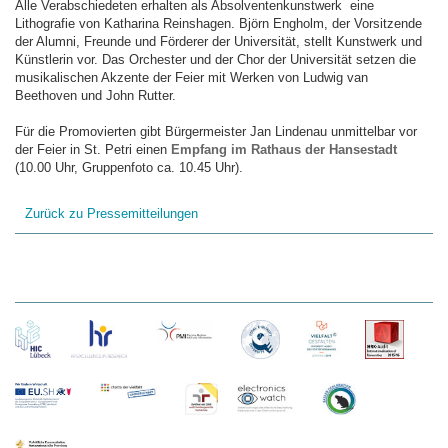
Alle Verabschiedeten erhalten als Absolventenkunstwerk eine
Lithografie von Katharina Reinshagen. Björn Engholm, der Vorsitzende
der Alumni, Freunde und Förderer der Universität, stellt Kunstwerk und
Künstlerin vor. Das Orchester und der Chor der Universität setzen die
musikalischen Akzente der Feier mit Werken von Ludwig van
Beethoven und John Rutter.
Für die Promovierten gibt Bürgermeister Jan Lindenau unmittelbar vor
der Feier in St. Petri einen
Empfang im Rathaus der Hansestadt
(10.00 Uhr, Gruppenfoto ca. 10.45 Uhr).
Zurück zu Pressemitteilungen