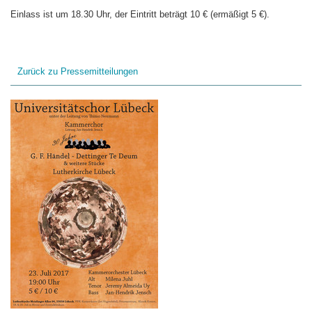
Einlass ist um 18.30 Uhr, der Eintritt beträgt 10 € (ermäßigt 5 €).
Zurück zu Pressemitteilungen