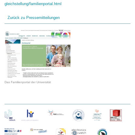
gleichstellung/familienportal.html
Zurück zu Pressemitteilungen
Das Familienportal der Universität