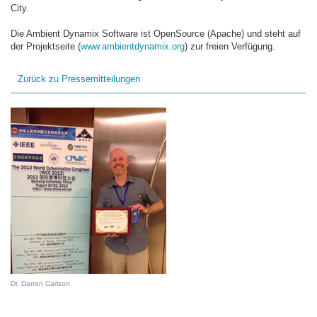
City.
Die Ambient Dynamix Software ist OpenSource (Apache) und steht auf
der Projektseite (
www.ambientdynamix.org
) zur freien Verfügung.
Zurück zu Pressemitteilungen
Dr. Darren Carlson