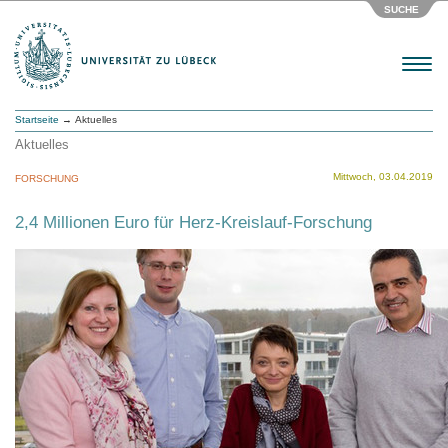
SUCHE
Menu
Startseite
→ Aktuelles
Aktuelles
Mittwoch, 03.04.2019
FORSCHUNG
2,4 Millionen Euro für Herz-Kreislauf-Forschung