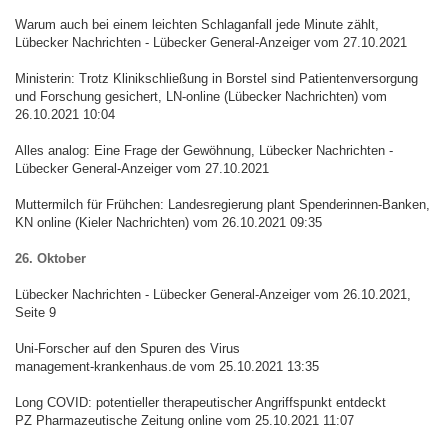
Warum auch bei einem leichten Schlaganfall jede Minute zählt,
Lübecker Nachrichten - Lübecker General-Anzeiger vom 27.10.2021
Ministerin: Trotz Klinikschließung in Borstel sind Patientenversorgung
und Forschung gesichert, LN-online (Lübecker Nachrichten) vom
26.10.2021 10:04
Alles analog: Eine Frage der Gewöhnung, Lübecker Nachrichten -
Lübecker General-Anzeiger vom 27.10.2021
Muttermilch für Frühchen: Landesregierung plant Spenderinnen-Banken,
KN online (Kieler Nachrichten) vom 26.10.2021 09:35
26. Oktober
Lübecker Nachrichten - Lübecker General-Anzeiger vom 26.10.2021,
Seite 9
Uni-Forscher auf den Spuren des Virus
management-krankenhaus.de vom 25.10.2021 13:35
Long COVID: potentieller therapeutischer Angriffspunkt entdeckt
PZ Pharmazeutische Zeitung online vom 25.10.2021 11:07