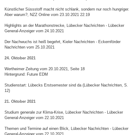
Künstlicher Süssstoff macht nicht schlank, sondern nur noch hungriger.
Aber warum?, NZZ Online vom 23.10.2021 22:19
Highlights an der Marathonstrecke, Lübecker Nachrichten - Lübecker
General-Anzeiger vom 24.10.2021
Der Nachwuchs ist heiß begehrt, Kieler Nachrichten - Eckernförder
Nachrichten vom 25.10.2021
24. Oktober 2021
Wertheimer Zeitung vom 20.10.2021, Seite 18
Hintergrund: Future EDM
Studienstart: Lübecks Erstsemester sind da (Lübecker Nachrichten, S.
12)
21. Oktober 2021
Studium generale zur Klima-Krise, Lübecker Nachrichten - Lübecker
General-Anzeiger vom 22.10.2021
Themen und Termine auf einen Blick, Lübecker Nachrichten - Lübecker
General-Anzeiger vom 22.10.2021