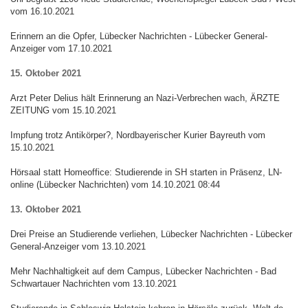
vom 16.10.2021
Erinnern an die Opfer, Lübecker Nachrichten - Lübecker General-
Anzeiger vom 17.10.2021
15. Oktober 2021
Arzt Peter Delius hält Erinnerung an Nazi-Verbrechen wach, ÄRZTE
ZEITUNG vom 15.10.2021
Impfung trotz Antikörper?, Nordbayerischer Kurier Bayreuth vom
15.10.2021
Hörsaal statt Homeoffice: Studierende in SH starten in Präsenz, LN-
online (Lübecker Nachrichten) vom 14.10.2021 08:44
13. Oktober 2021
Drei Preise an Studierende verliehen, Lübecker Nachrichten - Lübecker
General-Anzeiger vom 13.10.2021
Mehr Nachhaltigkeit auf dem Campus, Lübecker Nachrichten - Bad
Schwartauer Nachrichten vom 13.10.2021