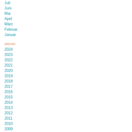
Juli
Juni
Mai
April
März
Februar
Januar
ARCHIV
2024
2023
2022
2021
2020
2019
2018
2017
2016
2015
2014
2013
2012
2011
2010
2009