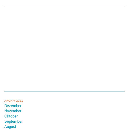
ARCHIV 2021
Dezember
November
Oktober
September
August