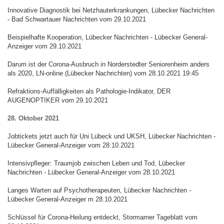
Innovative Diagnostik bei Netzhauterkrankungen, Lübecker Nachrichten
- Bad Schwartauer Nachrichten vom 29.10.2021
Beispielhafte Kooperation, Lübecker Nachrichten - Lübecker General-
Anzeiger vom 29.10.2021
Darum ist der Corona-Ausbruch in Norderstedter Seniorenheim anders
als 2020, LN-online (Lübecker Nachrichten) vom 28.10.2021 19:45
Refraktions-Auffälligkeiten als Pathologie-Indikator, DER
AUGENOPTIKER vom 29.10.2021
28. Oktober 2021
Jobtickets jetzt auch für Uni Lübeck und UKSH, Lübecker Nachrichten -
Lübecker General-Anzeiger vom 28.10.2021
Intensivpfleger: Traumjob zwischen Leben und Tod, Lübecker
Nachrichten - Lübecker General-Anzeiger vom 28.10.2021
Langes Warten auf Psychotherapeuten, Lübecker Nachrichten -
Lübecker General-Anzeiger m 28.10.2021
Schlüssel für Corona-Heilung entdeckt, Stormarner Tageblatt vom