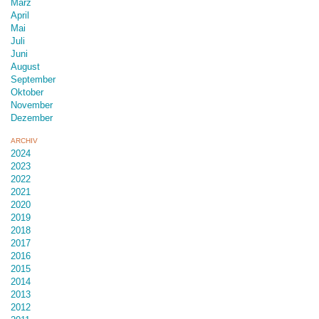
März
April
Mai
Juli
Juni
August
September
Oktober
November
Dezember
ARCHIV
2024
2023
2022
2021
2020
2019
2018
2017
2016
2015
2014
2013
2012