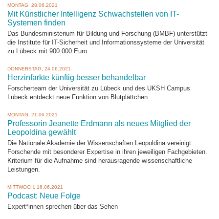
MONTAG, 28.06.2021
Mit Künstlicher Intelligenz Schwachstellen von IT-
Systemen finden
Das Bundesministerium für Bildung und Forschung (BMBF) unterstützt
die Institute für IT-Sicherheit und Informationssysteme der Universität
zu Lübeck mit 900.000 Euro
DONNERSTAG, 24.06.2021
Herzinfarkte künftig besser behandelbar
Forscherteam der Universität zu Lübeck und des UKSH Campus
Lübeck entdeckt neue Funktion von Blutplättchen
MONTAG, 21.06.2021
Professorin Jeanette Erdmann als neues Mitglied der
Leopoldina gewählt
Die Nationale Akademie der Wissenschaften Leopoldina vereinigt
Forschende mit besonderer Expertise in ihren jeweiligen Fachgebieten.
Kriterium für die Aufnahme sind herausragende wissenschaftliche
Leistungen.
MITTWOCH, 16.06.2021
Podcast: Neue Folge
Expert*innen sprechen über das Sehen