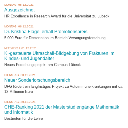
MONTAG, 06.12.2021
Ausgezeichnet
HR Excellence in Research Award für die Universität zu Lübeck
MONTAG, 06.12.2021
Dr. Kristina Flägel erhält Promotionspreis
5.000 Euro für Dissertation im Bereich Versorgungsforschung
MITTWOCH, 01.12.2021
KI-gesteuerte Ultraschall-Bildgebung von Frakturen im
Kindes- und Jugendalter
Neues Forschungsprojekt am Campus Lübeck
DIENSTAG, 30.11.2021
Neuer Sonderforschungsbereich
DFG fördert ein langfristiges Projekt zu Autoimmunerkrankungen mit ca.
12 Millionen Euro
DIENSTAG, 30.11.2021
CHE-Ranking 2021 der Masterstudiengänge Mathematik
und Informatik
Bestnoten für die Lehre