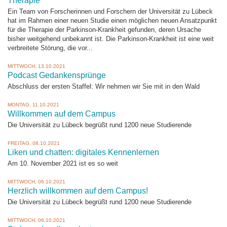
Therapie
Ein Team von Forscherinnen und Forschern der Universität zu Lübeck
hat im Rahmen einer neuen Studie einen möglichen neuen Ansatzpunkt
für die Therapie der Parkinson-Krankheit gefunden, deren Ursache
bisher weitgehend unbekannt ist. Die Parkinson-Krankheit ist eine weit
verbreitete Störung, die vor...
MITTWOCH, 13.10.2021
Podcast Gedankensprünge
Abschluss der ersten Staffel: Wir nehmen wir Sie mit in den Wald
MONTAG, 11.10.2021
Willkommen auf dem Campus
Die Universität zu Lübeck begrüßt rund 1200 neue Studierende
FREITAG, 08.10.2021
Liken und chatten: digitales Kennenlernen
Am 10. November 2021 ist es so weit
MITTWOCH, 06.10.2021
Herzlich willkommen auf dem Campus!
Die Universität zu Lübeck begrüßt rund 1200 neue Studierende
MITTWOCH, 06.10.2021