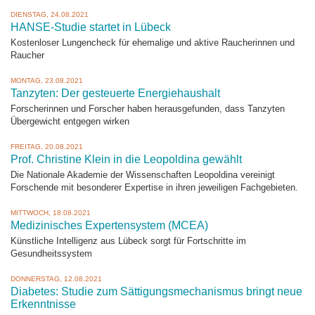
DIENSTAG, 24.08.2021
HANSE-Studie startet in Lübeck
Kostenloser Lungencheck für ehemalige und aktive Raucherinnen und
Raucher
MONTAG, 23.08.2021
Tanzyten: Der gesteuerte Energiehaushalt
Forscherinnen und Forscher haben herausgefunden, dass Tanzyten
Übergewicht entgegen wirken
FREITAG, 20.08.2021
Prof. Christine Klein in die Leopoldina gewählt
Die Nationale Akademie der Wissenschaften Leopoldina vereinigt
Forschende mit besonderer Expertise in ihren jeweiligen Fachgebieten.
MITTWOCH, 18.08.2021
Medizinisches Expertensystem (MCEA)
Künstliche Intelligenz aus Lübeck sorgt für Fortschritte im
Gesundheitssystem
DONNERSTAG, 12.08.2021
Diabetes: Studie zum Sättigungsmechanismus bringt neue
Erkenntnisse