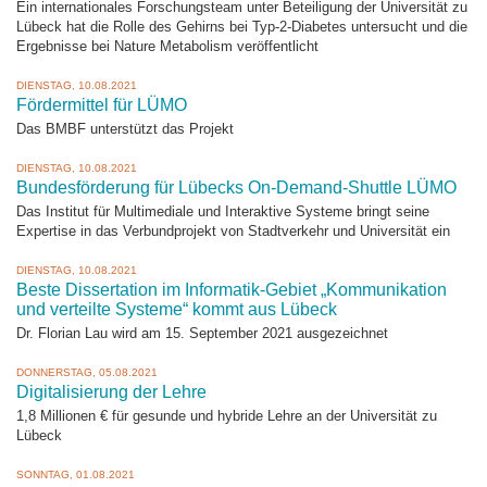
Ein internationales Forschungsteam unter Beteiligung der Universität zu
Lübeck hat die Rolle des Gehirns bei Typ-2-Diabetes untersucht und die
Ergebnisse bei Nature Metabolism veröffentlicht
DIENSTAG, 10.08.2021
Fördermittel für LÜMO
Das BMBF unterstützt das Projekt
DIENSTAG, 10.08.2021
Bundesförderung für Lübecks On-Demand-Shuttle LÜMO
Das Institut für Multimediale und Interaktive Systeme bringt seine
Expertise in das Verbundprojekt von Stadtverkehr und Universität ein
DIENSTAG, 10.08.2021
Beste Dissertation im Informatik-Gebiet „Kommunikation
und verteilte Systeme“ kommt aus Lübeck
Dr. Florian Lau wird am 15. September 2021 ausgezeichnet
DONNERSTAG, 05.08.2021
Digitalisierung der Lehre
1,8 Millionen € für gesunde und hybride Lehre an der Universität zu
Lübeck
SONNTAG, 01.08.2021