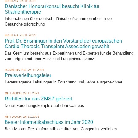
FREITAG, 26.11.2021
Dänischer Honorarkonsul besucht Klinik für
Strahlentherapie
Informationen über deutsch-dänische Zusammenarbeit in der
Gesundheitsforschung
FREITAG, 26.11.2021
Prof. Dr. Ensminger in den Vorstand der europäischen
Cardio Thoracic Transplant Association gewählt
Das Gremium besteht aus Expertinnen und Experten für die Behandlung
von fortgeschrittener Herz- und Lungeninsuffizienz
DONNERSTAG, 25.11.2021
Preisverleihungsfeier
Herausragende Leistungen in Forschung und Lehre ausgezeichnet
MITTWOCH, 24.11.2021
Richtfest für das ZMSZ gefeiert
Neuer Forschungskomplex auf dem Campus
MITTWOCH, 24.11.2021
Bester Informatikabschluss im Jahr 2020
Best Master-Preis Informatik gestiftet von Capgemini verliehen