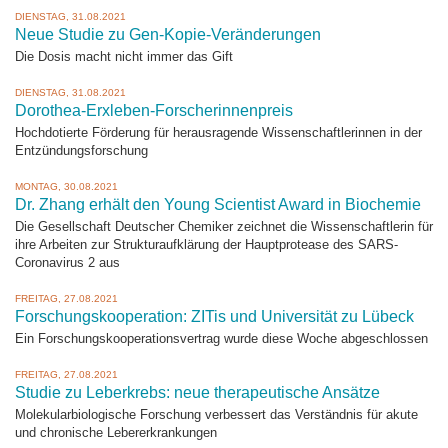
DIENSTAG, 31.08.2021
Neue Studie zu Gen-Kopie-Veränderungen
Die Dosis macht nicht immer das Gift
DIENSTAG, 31.08.2021
Dorothea-Erxleben-Forscherinnenpreis
Hochdotierte Förderung für herausragende Wissenschaftlerinnen in der
Entzündungsforschung
MONTAG, 30.08.2021
Dr. Zhang erhält den Young Scientist Award in Biochemie
Die Gesellschaft Deutscher Chemiker zeichnet die Wissenschaftlerin für
ihre Arbeiten zur Strukturaufklärung der Hauptprotease des SARS-
Coronavirus 2 aus
FREITAG, 27.08.2021
Forschungskooperation: ZITis und Universität zu Lübeck
Ein Forschungskooperationsvertrag wurde diese Woche abgeschlossen
FREITAG, 27.08.2021
Studie zu Leberkrebs: neue therapeutische Ansätze
Molekularbiologische Forschung verbessert das Verständnis für akute
und chronische Lebererkrankungen