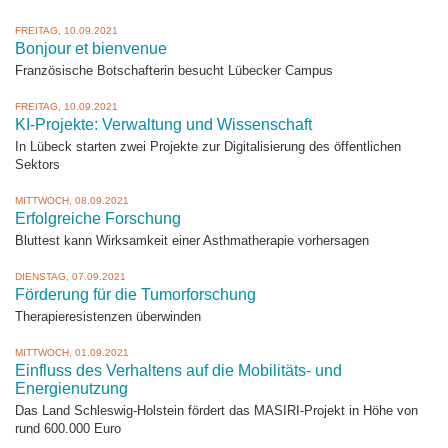
FREITAG, 10.09.2021
Bonjour et bienvenue
Französische Botschafterin besucht Lübecker Campus
FREITAG, 10.09.2021
KI-Projekte: Verwaltung und Wissenschaft
In Lübeck starten zwei Projekte zur Digitalisierung des öffentlichen
Sektors
MITTWOCH, 08.09.2021
Erfolgreiche Forschung
Bluttest kann Wirksamkeit einer Asthmatherapie vorhersagen
DIENSTAG, 07.09.2021
Förderung für die Tumorforschung
Therapieresistenzen überwinden
MITTWOCH, 01.09.2021
Einfluss des Verhaltens auf die Mobilitäts- und
Energienutzung
Das Land Schleswig-Holstein fördert das MASIRI-Projekt in Höhe von
rund 600.000 Euro