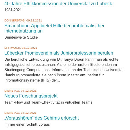
40 Jahre Ethikkommission der Universität zu Lübeck
1981-2021
DONNERSTAG, 09.12.2021
Smartphone-App bietet Hilfe bei problematischer
Internetnutzung an
Bundesweite Studie
MITTWOCH, 08.12.2021
Lübecker Promovendin als Juniorprofessorin berufen
Die berufliche Entwicklung von Dr. Tanya Braun kann man als echte
Erfolgsgeschichte bezeichnen. Als eine der ersten Studierenden im
Studiengang Computational Informatics an der Technischen Universität
Hamburg promovierte sie nach ihrem Master am Institut für
Informationssysteme (IFIS) der...
DIENSTAG, 07.12.2021
Neues Forschungsprojekt
Team-Flow und Team-Effektivität in virtuellen Teams
DIENSTAG, 07.12.2021
„Voraushören“ des Gehirns erforscht
Immer einen Schritt voraus