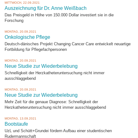
MITTWOCH, 22.09.2021
Auszeichnung für Dr. Anne Weißbach
Das Preisgeld in Höhe von 150.000 Dollar investiert sie in die
Forschung
MONTAG, 20.09.2021
Onkologische Pflege
Deutsch-dänisches Projekt Changing Cancer Care entwickelt neuartige
Fortbildung für Pflegefachpersonen
MONTAG, 20.09.2021
Neue Studie zur Wiederbelebung
Schnelligkeit der Herzkatheteruntersuchung nicht immer
ausschlaggebend
MONTAG, 20.09.2021
Neue Studie zur Wiederbelebung
Mehr Zeit für die genaue Diagnose: Schnelligkeit der
Herzkatheteruntersuchung nicht immer ausschlaggebend
MONTAG, 13.09.2021
Bootstaufe
UzL und Schütt+Grundei fördern Aufbau einer studentischen
Rudermannschaft