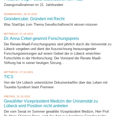
Zwangsmaßnahmen im 21. Jahrhundert
DONNERSTAG, 28.10.2021
Gründercube: Gründen mit Recht
Was StartUps zum Thema Gesellschaftsrecht wissen müssen
MITTWOCH, 27.10.2021
Dr. Anna Cirkel gewinnt Forschungspreis
Der Renate-Maaß-Forschungspreis wird jährlich durch die Universität zu
Lübeck vergeben und dient der Auszeichnung herausragender
Forschungsleistungen auf einem Gebiet der in Lübeck erreichten
Fortschritte in der Hirnforschung. Der Vorstand der Renate Maaß-
Stiftung hat in seiner heutigen Sitzung...
MITTWOCH, 27.10.2021
TICS
Von der Uni Lübeck unterstützter Dokumentarfilm über das Leben mit
Tourette-Syndrom feiert Premiere
FREITAG, 22.10.2021
Gewählter Vizepräsident Medizin der Universität zu
Lübeck wird Position nicht antreten
Der vom Senat im Sommer gewählte Vizepräsident Medizin, Herr Prof.