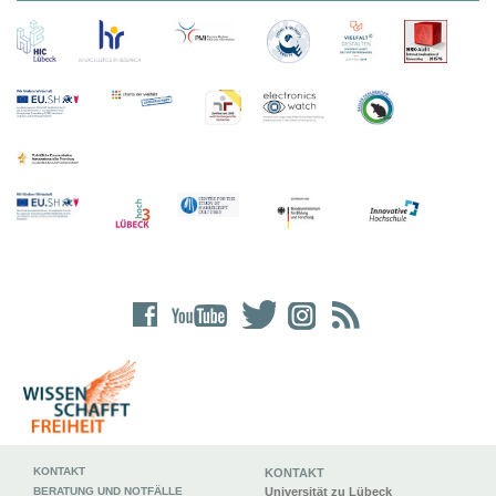
KONTAKT
KONTAKT
BERATUNG UND NOTFÄLLE
Universität zu Lübeck