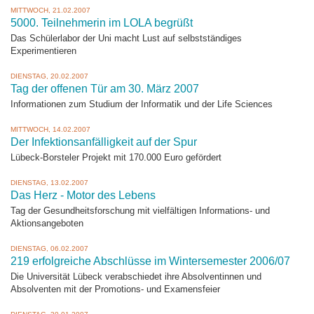
MITTWOCH, 21.02.2007
5000. Teilnehmerin im LOLA begrüßt
Das Schülerlabor der Uni macht Lust auf selbstständiges
Experimentieren
DIENSTAG, 20.02.2007
Tag der offenen Tür am 30. März 2007
Informationen zum Studium der Informatik und der Life Sciences
MITTWOCH, 14.02.2007
Der Infektionsanfälligkeit auf der Spur
Lübeck-Borsteler Projekt mit 170.000 Euro gefördert
DIENSTAG, 13.02.2007
Das Herz - Motor des Lebens
Tag der Gesundheitsforschung mit vielfältigen Informations- und
Aktionsangeboten
DIENSTAG, 06.02.2007
219 erfolgreiche Abschlüsse im Wintersemester 2006/07
Die Universität Lübeck verabschiedet ihre Absolventinnen und
Absolventen mit der Promotions- und Examensfeier