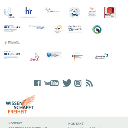
KONTAKT
KONTAKT